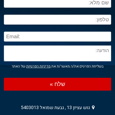
בשליחת הפרטים את/ה מאשר/ת את
מדיניות הפרטיות
של האתר
שלח »
גוש עציון 13 , גבעת שמואל 5403013