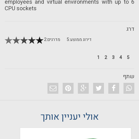
employees and virtual environments with up to 6
CPU sockets
דרג
דירוג ממוצע:
5
מדרגים:
2
1
2
3
4
5
שתף
אולי יעניין אותך