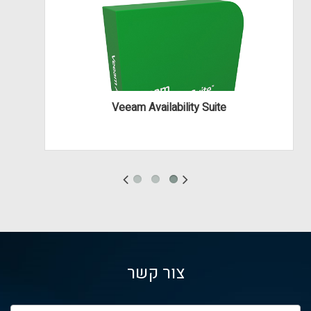
Veeam Availability Suite
צור קשר