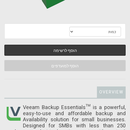
הוסף לרשימה
הוסף למועדפים
OVERVIEW
Veeam Backup Essentials™ is a powerful,
easy-to-use and affordable backup and
Availability solution for small businesses.
Designed for SMBs with less than 250