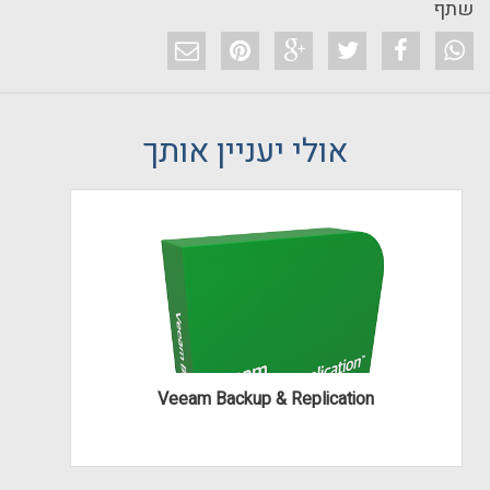
שתף
אולי יעניין אותך
Veeam Backup & Replication