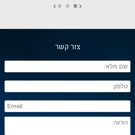
צור קשר