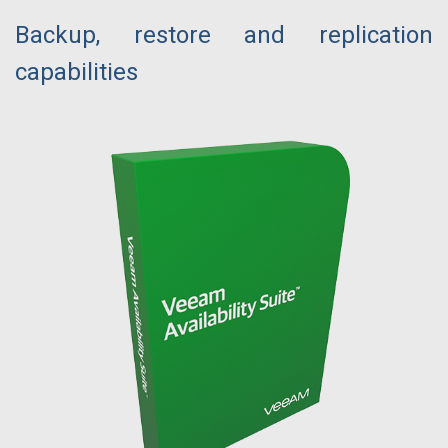
Backup, restore and replication
capabilities