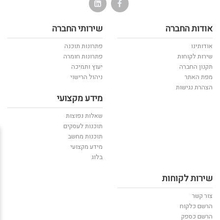
אודות החברה
שירותי החברה
אודותינו
פתרונות תוכנה
שירות לקוחות
פתרונות חומרה
תקנון החברה
יעוץ ותמיכה
מפת האתר
ניהול הרישוי
הצהרת נגישות
מידע מקצועי
שאלות נפוצות
תוכנות לעסקים
תוכנות מחשב
מידע מקצועי
בלוג
שירות לקוחות
צור קשר
הרשם כלקוח
הרשם כספק