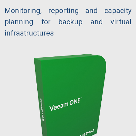
Monitoring, reporting and capacity
planning for backup and virtual
infrastructures