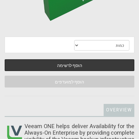
הוסף לרשימה
הוסף למועדפים
OVERVIEW
Veeam ONE helps deliver Availability for the
Always-On Enterprise by providing complete