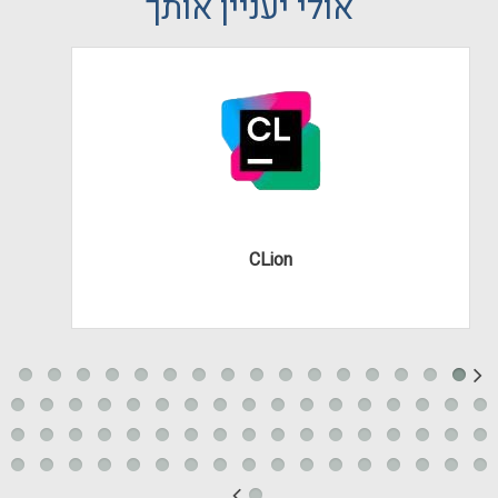
אולי יעניין אותך
CLion