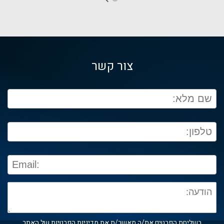
צור קשר
בשליחת הפרטים את/ה מאשר/ת את
מדיניות הפרטיות
של האתר