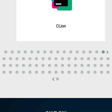
CLion