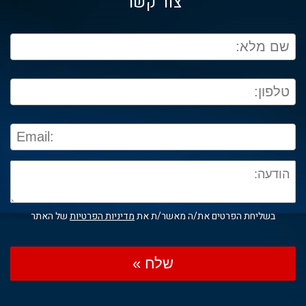
צור קשר
בשליחת הפרטים את/ה מאשר/ת את
מדיניות הפרטיות
של האתר
שלח »