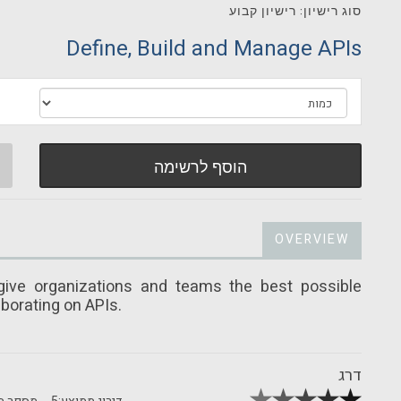
סוג רישיון: רישיון קבוע
Define, Build and Manage APIs
הוסף לרשימה
OVERVIEW
ive organizations and teams the best possible
borating on APIs.
דרג