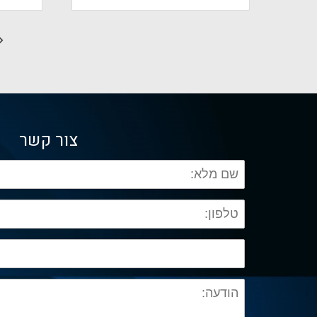
צור קשר