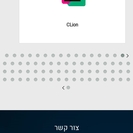
CLion
צור קשר