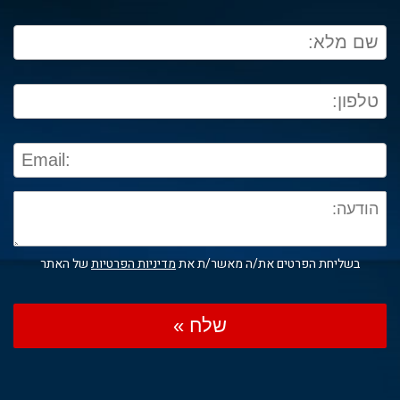
בשליחת הפרטים את/ה מאשר/ת את
מדיניות הפרטיות
של האתר
שלח »