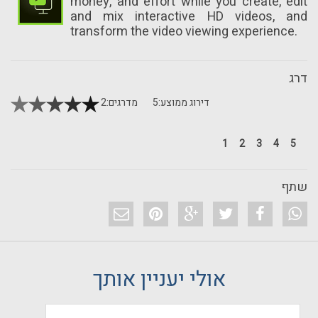
money, and effort while you create, edit
and mix interactive HD videos, and
transform the video viewing experience.
דרג
דירוג ממוצע:
5
מדרגים:
2
1
2
3
4
5
שתף
אולי יעניין אותך