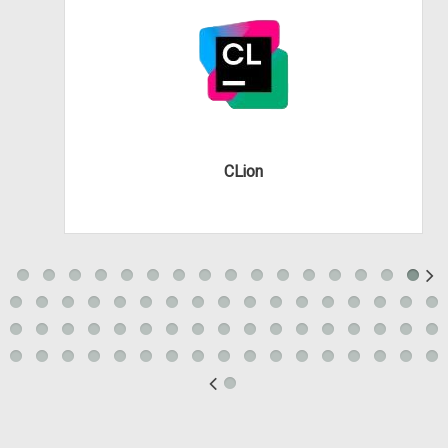
CLion