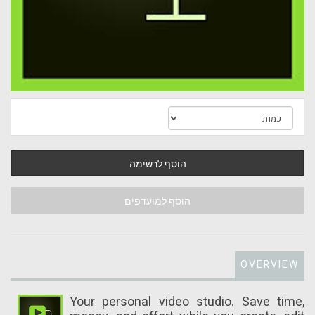
הוסף לרשימה
הוסף למועדפים
OVERVIEW
Your personal video studio. Save time,