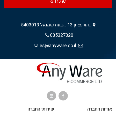
שלח »
גוש עציון 13 , גבעת שמואל 5403013
035327320
sales@anyware.co.il
אודות החברה
שירותי החברה