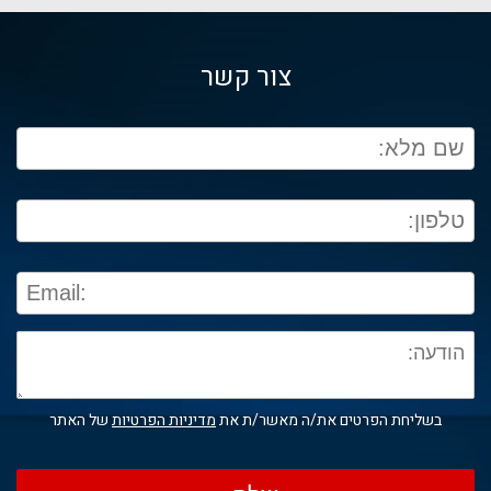
צור קשר
בשליחת הפרטים את/ה מאשר/ת את
מדיניות הפרטיות
של האתר