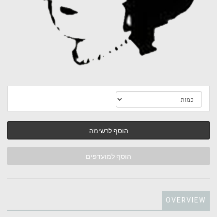
הוסף לרשימה
הוסף למועדפים
OVERVIEW