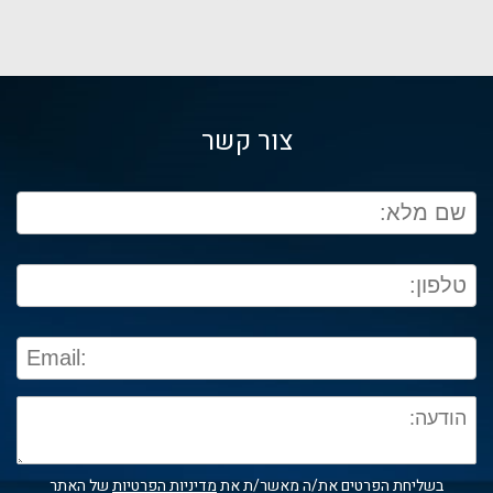
צור קשר
בשליחת הפרטים את/ה מאשר/ת את
מדיניות הפרטיות
של האתר