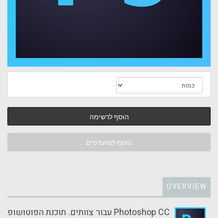
הוסף לרשימה
הוסף למועדפים
OVERVIEW
Photoshop CC עבור צוותים. תוכנת הפוטושופ