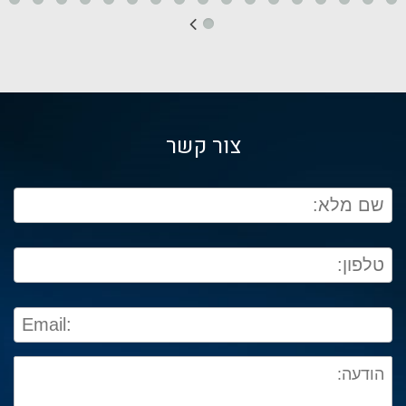
צור קשר