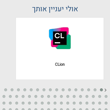
אולי יעניין אותך
CLion