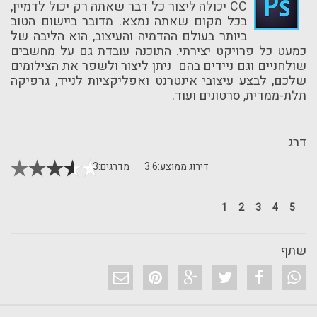
CC יכולה ליצור כל דבר שאתה רק יכול לדמיין,
בכל מקום שאתה נמצא. מדובר ביישום הטוב
ביותר בעולם ההדמיה והעיצוב, הוא הליבה של
כמעט כל פרויקט יצירתי. התוכנה עובדת גם על מחשבים
שולחניים וגם ניידים בהם ניתן ליצור ולשפר את הצילומים
שלכם, לבצע עיצובי אינטרנט ואפליקציות לנייד, גרפיקה
תלת-ממדית, סרטונים ועוד.
דרג
דירוג ממוצע:
3.6
מדרגים:
3
1
2
3
4
5
שתף