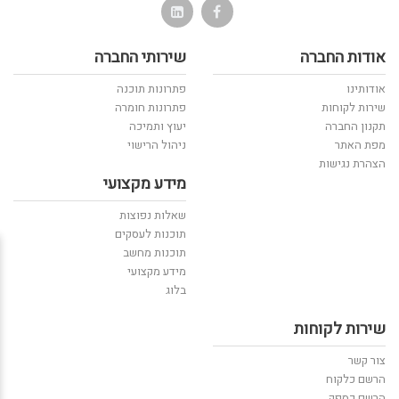
אודות החברה
שירותי החברה
אודותינו
פתרונות תוכנה
שירות לקוחות
פתרונות חומרה
תקנון החברה
יעוץ ותמיכה
מפת האתר
ניהול הרישוי
הצהרת נגישות
מידע מקצועי
שאלות נפוצות
תוכנות לעסקים
תוכנות מחשב
מידע מקצועי
בלוג
שירות לקוחות
צור קשר
הרשם כלקוח
הרשם כספק