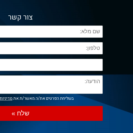
צור קשר
בשליחת הפרטים את/ה מאשר/ת את
מדיניות
שלח »