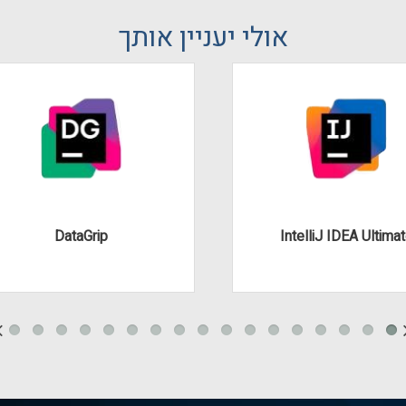
אולי יעניין אותך
DataGrip
IntelliJ IDEA Ultima