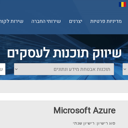
מדיניות פרטיות
יצרנים
שירותי החברה
שירות לקוח
שיווק תוכנות לעסקים
Microsoft Azure
סוג רישיון: רישיון שנתי