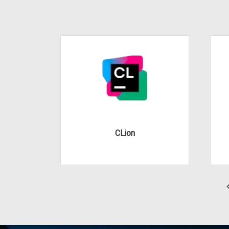
CLion