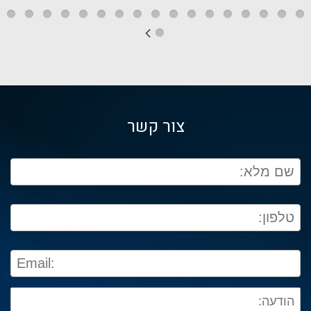
צור קשר