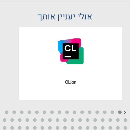
אולי יעניין אותך
CLion