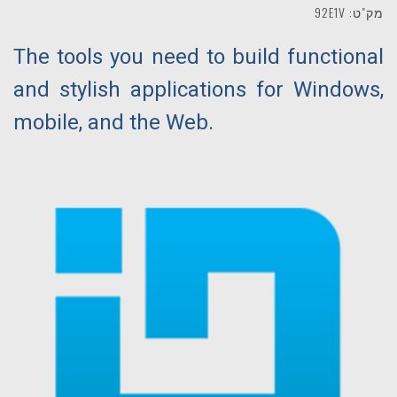
מק"ט: 92E1V
The tools you need to build functional
and stylish applications for Windows,
mobile, and the Web.