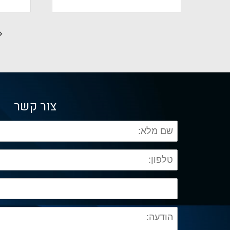
צור קשר