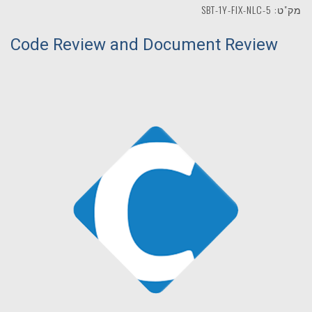
מק"ט: SBT-1Y-FIX-NLC-5
Code Review and Document Review