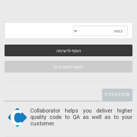
הוסף לרשימה
הוסף למועדפים
OVERVIEW
Collaborator helps you deliver higher
quality code to QA as well as to your
customer.