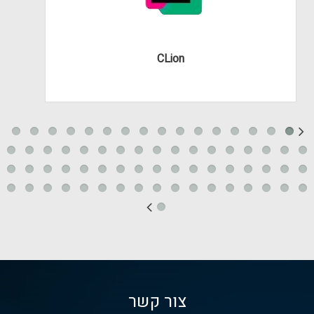
CLion
צור קשר