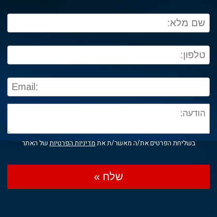
בשליחת הפרטים את/ה מאשר/ת את
מדיניות הפרטיות
של האתר
שלח »