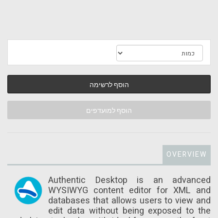
הוסף לרשימה
הוסף למועדפים
OVERVIEW
Authentic Desktop is an advanced
WYSIWYG content editor for XML and
databases that allows users to view and
edit data without being exposed to the