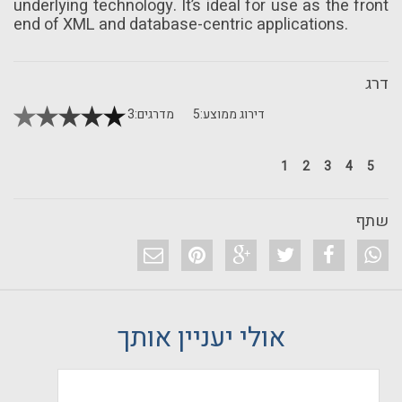
underlying technology. It’s ideal for use as the front
end of XML and database-centric applications.
דרג
דירוג ממוצע:
5
מדרגים:
3
1
2
3
4
5
שתף
אולי יעניין אותך