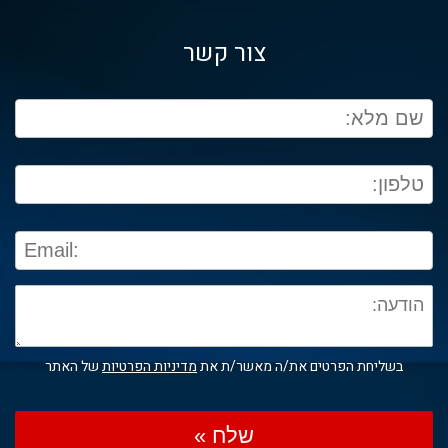
צור קשר
בשליחת הפרטים את/ה מאשר/ת את
מדיניות הפרטיות
של האתר
שלח »