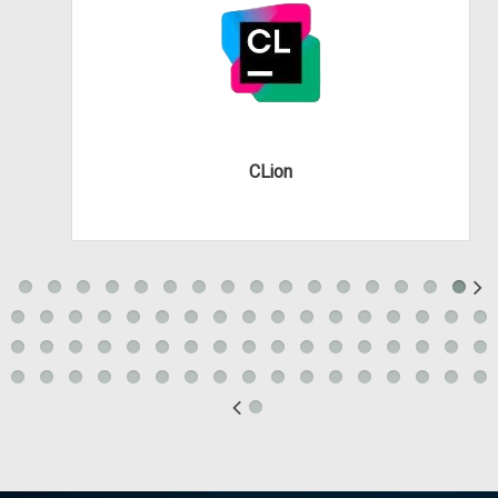
CLion