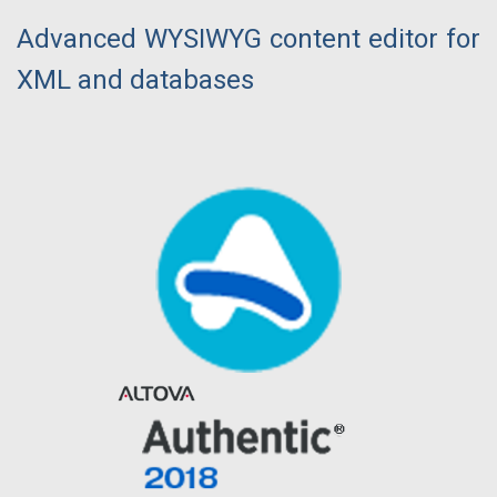
Advanced WYSIWYG content editor for
XML and databases