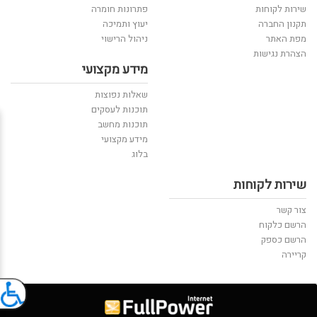
שירות לקוחות
פתרונות חומרה
תקנון החברה
יעוץ ותמיכה
מפת האתר
ניהול הרישוי
הצהרת נגישות
מידע מקצועי
שאלות נפוצות
תוכנות לעסקים
תוכנות מחשב
מידע מקצועי
בלוג
שירות לקוחות
צור קשר
הרשם כלקוח
הרשם כספק
קריירה