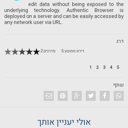
edit data without being exposed to the
underlying technology. Authentic Browser is
deployed on a server and can be easily accessed by
any network user via URL.
דרג
דירוג ממוצע:
5
מדרגים:
2
1
2
3
4
5
שתף
אולי יעניין אותך