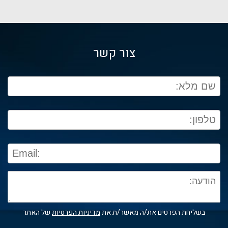
צור קשר
בשליחת הפרטים את/ה מאשר/ת את
מדיניות הפרטיות
של האתר