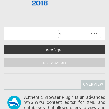
הוסף לרשימה
הוסף למועדפים
OVERVIEW
Authentic Browser Plugin is an advanced
WYSIWYG content editor for XML and
databases that allows users to view and