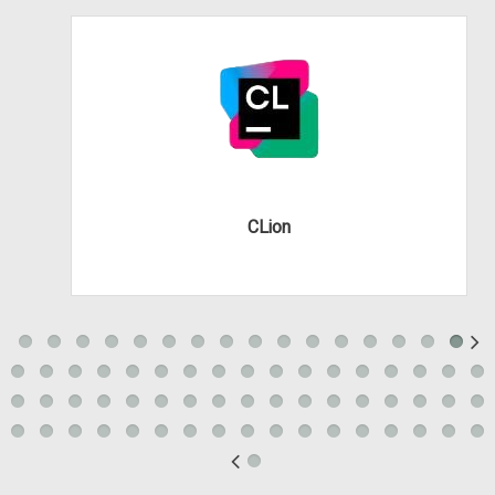
CLion