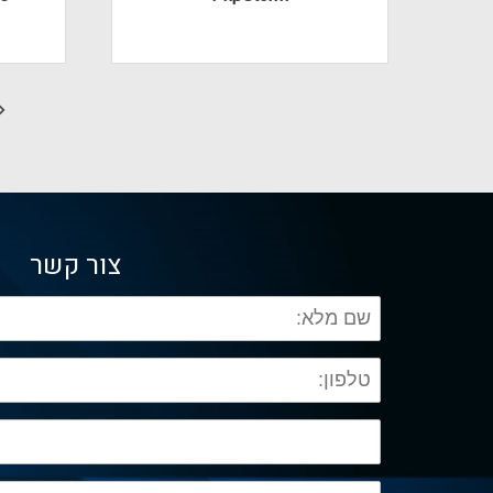
צור קשר