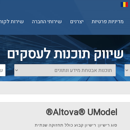
מדיניות פרטיות
יצרנים
שירותי החברה
שירות לקוח
שיווק תוכנות לעסקים
Altova® UModel®
סוג רישיון: רישיון קבוע כולל תחזוקה שנתית