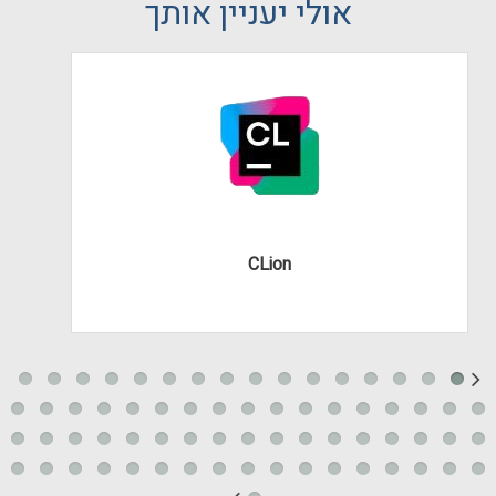
אולי יעניין אותך
CLion