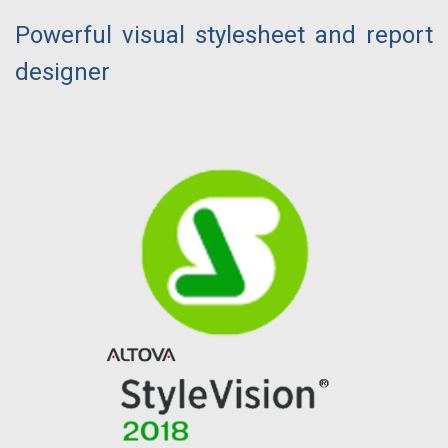
Powerful visual stylesheet and report
designer