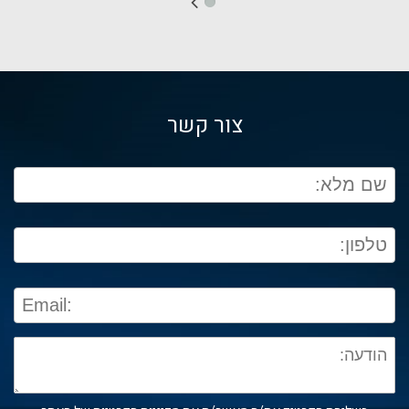
צור קשר