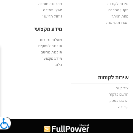
שירות לקוחות
פתרונות חומרה
תקנון החברה
יעוץ ותמיכה
מפת האתר
ניהול הרישוי
הצהרת נגישות
מידע מקצועי
שאלות נפוצות
תוכנות לעסקים
תוכנות מחשב
מידע מקצועי
בלוג
שירות לקוחות
צור קשר
הרשם כלקוח
הרשם כספק
קריירה