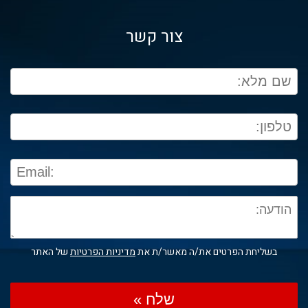
צור קשר
בשליחת הפרטים את/ה מאשר/ת את
מדיניות הפרטיות
של האתר
שלח »