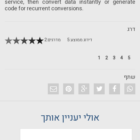
service, then convert data instantly or generate
code for recurrent conversions.
דרג
דירוג ממוצע:
5
מדרגים:
2
1
2
3
4
5
שתף
אולי יעניין אותך