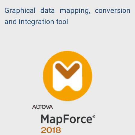
Graphical data mapping, conversion
and integration tool