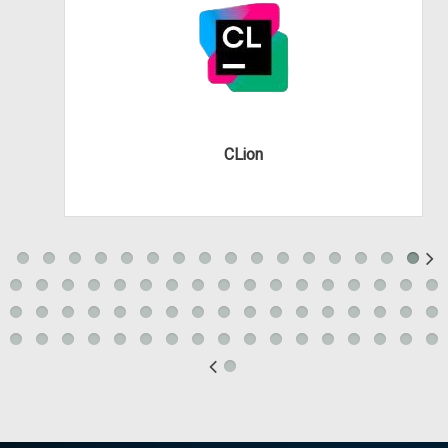
CLion