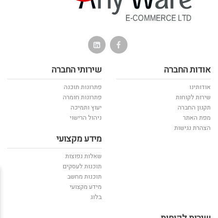
אודות החברה
שירותי החברה
אודותינו
פתרונות תוכנה
שירות לקוחות
פתרונות חומרה
תקנון החברה
יעוץ ותמיכה
מפת האתר
ניהול הרישוי
הצהרת נגישות
מידע מקצועי
שאלות נפוצות
תוכנות לעסקים
תוכנות מחשב
מידע מקצועי
בלוג