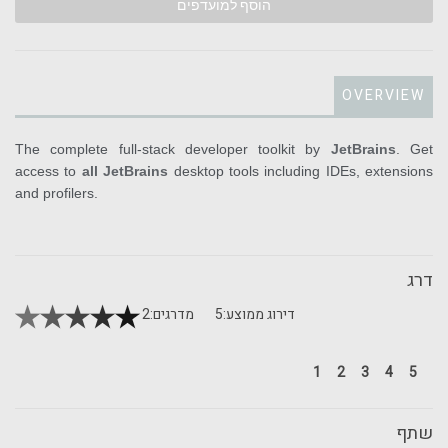
הוסף למועדפים
OVERVIEW
The complete full-stack developer toolkit by
JetBrains
. Get
access to
all JetBrains
desktop tools including IDEs, extensions
and profilers.
דרג
דירוג ממוצע:
5
מדרגים:
2
1
2
3
4
5
שתף