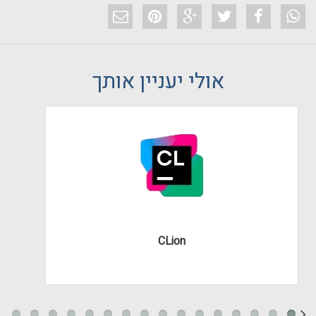
אולי יעניין אותך
CLion