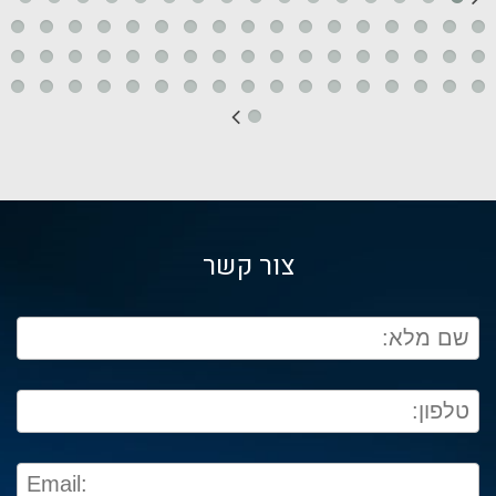
צור קשר