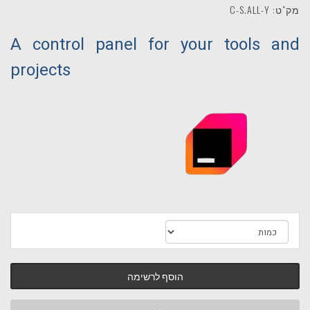
מק"ט: C-S.ALL-Y
A control panel for your tools and
projects
הוסף לרשימה