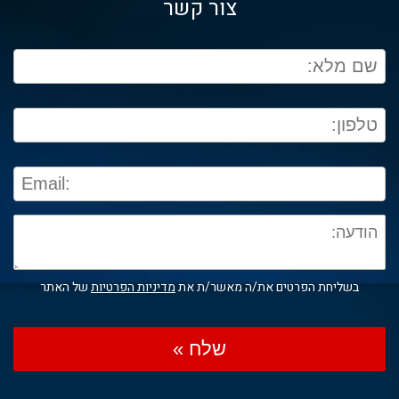
צור קשר
בשליחת הפרטים את/ה מאשר/ת את
מדיניות הפרטיות
של האתר
שלח »