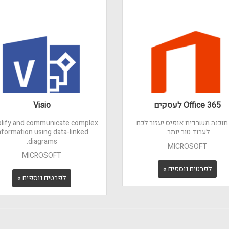
Office 365 לעסקים
Visio
 תוכנה משרדית אופיס יעזור לכם
lify and communicate complex
לעבוד טוב יותר.
nformation using data-linked
diagrams.
MICROSOFT
MICROSOFT
לפרטים נוספים »
לפרטים נוספים »