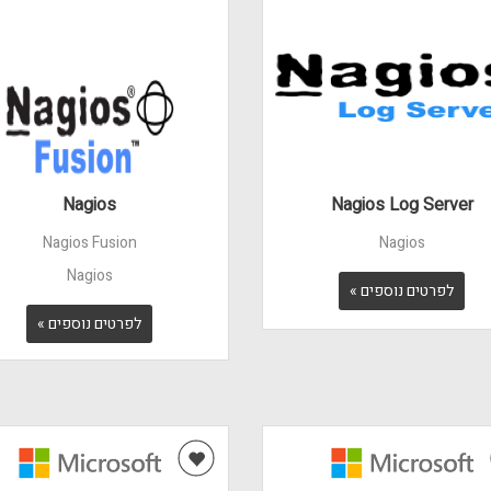
Nagios
Nagios Log Server
Nagios Fusion
Nagios
Nagios
לפרטים נוספים »
לפרטים נוספים »