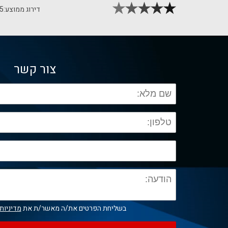
דירוג ממוצע:
5
צור קשר
בשליחת הפרטים את/ה מאשר/ת את
מדיניות