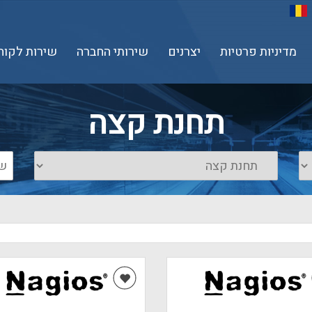
מדיניות פרטיות
יצרנים
שירותי החברה
שירות לקוח
תחנת קצה