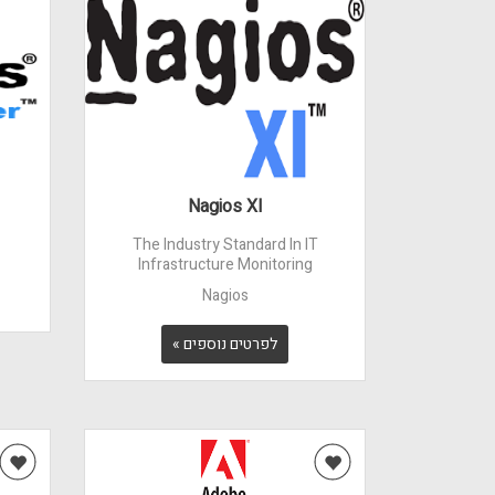
Nagios XI
The Industry Standard In IT
Infrastructure Monitoring
Nagios
לפרטים נוספים »