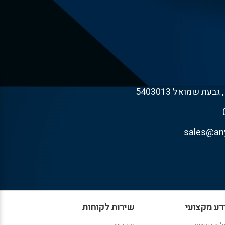
דע מקצועי
שירות לקוחות