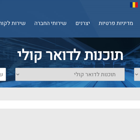
מדיניות פרטיות
יצרנים
שירותי החברה
שירות לקוח
תוכנות לדואר קולי