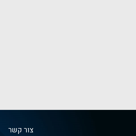
צור קשר