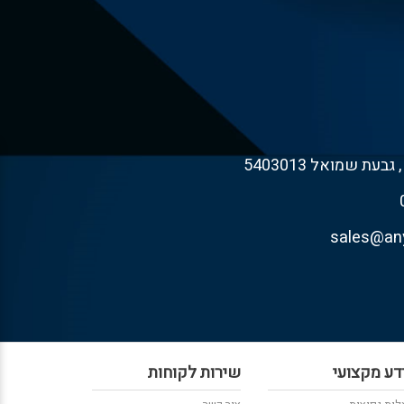
דע מקצועי
שירות לקוחות