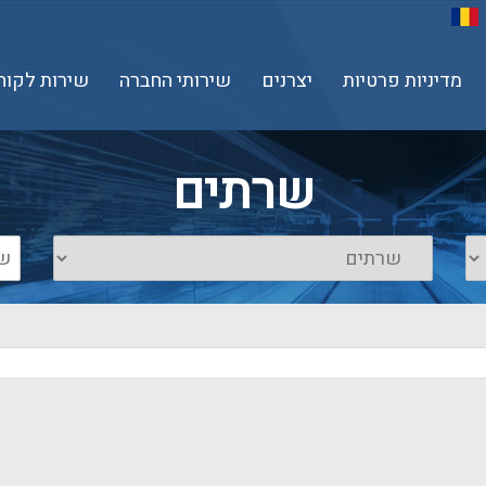
מדיניות פרטיות
יצרנים
שירותי החברה
שירות לקוח
שרתים