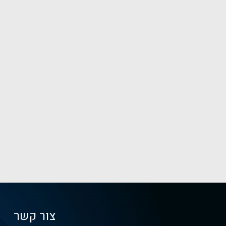
צור קשר