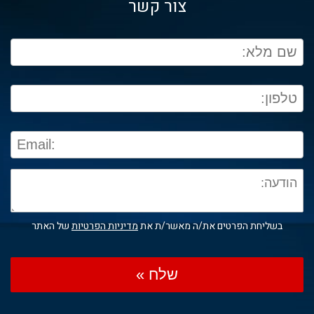
צור קשר
בשליחת הפרטים את/ה מאשר/ת את
מדיניות הפרטיות
של האתר
שלח »