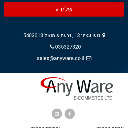
שלח »
גוש עציון 13 , גבעת שמואל 5403013
035327320
sales@anyware.co.il