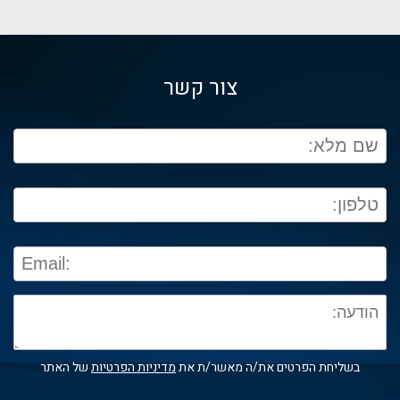
צור קשר
בשליחת הפרטים את/ה מאשר/ת את
מדיניות הפרטיות
של האתר