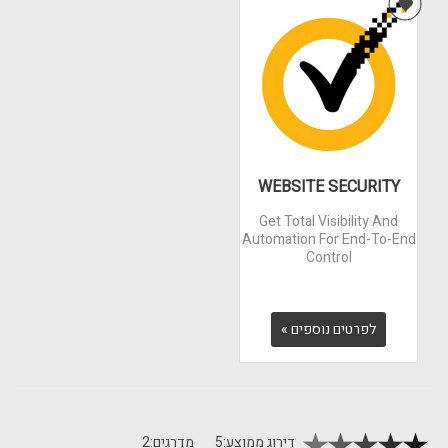
WEBSITE SECURITY
Get Total Visibility And
Automation For End-To-End
Control
לפרטים נוספים »
דירוג ממוצע:
5
מדרגים:
2