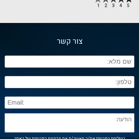
1
2
3
4
5
צור קשר
בשליחת הפרטים את/ה מאשר/ת את
מדיניות הפרטיות
של האתר