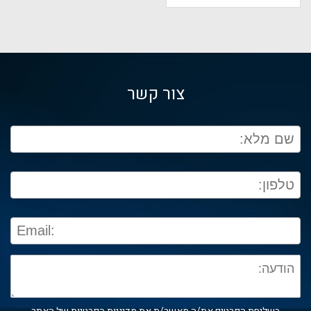
צור קשר