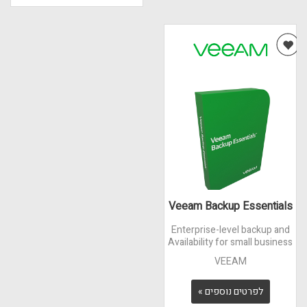
Veeam Backup Essentials
Enterprise-level backup and
Availability for small business
VEEAM
לפרטים נוספים »