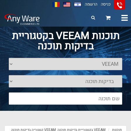
כניסה
הרשמה
Toggle
navigation
11
12
13
תוכנות VEEAM בקטגוריית
בדיקות תוכנה
תוכנות
VEEAM בקטגוריית בדיקות תוכנה: VEEAM קטגוריה בדיקות תוכנה