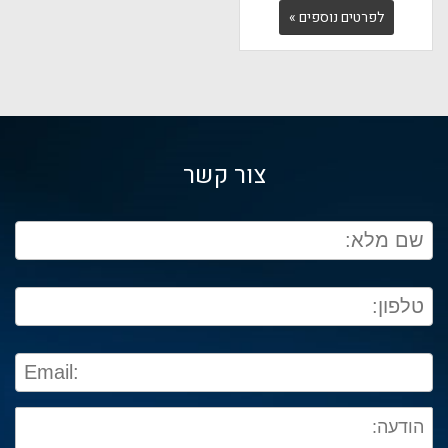
לפרטים נוספים »
צור קשר