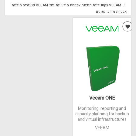
VEEAM בקטגוריית תוכנות אבטחת מידע ונתונים: VEEAM קטגוריה תוכנות
אבטחת מידע ונתונים
Veeam ONE
Monitoring, reporting and
capacity planning for backup
and virtual infrastructures
VEEAM