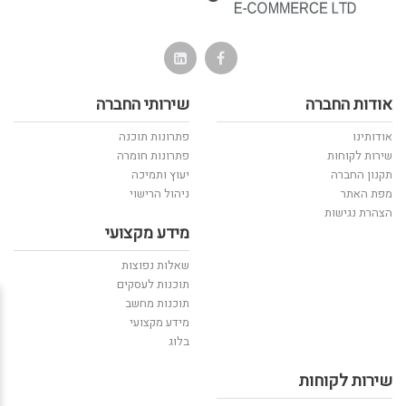
אודות החברה
שירותי החברה
אודותינו
פתרונות תוכנה
שירות לקוחות
פתרונות חומרה
תקנון החברה
יעוץ ותמיכה
מפת האתר
ניהול הרישוי
הצהרת נגישות
מידע מקצועי
שאלות נפוצות
תוכנות לעסקים
תוכנות מחשב
מידע מקצועי
בלוג
שירות לקוחות