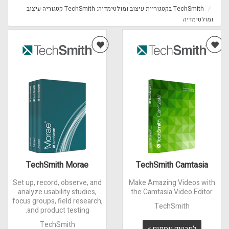
TechSmith בקטגוריית עיצוב ומולטימדיה: TechSmith קטגוריה עיצוב
ומולטימדיה
TechSmith Morae
TechSmith Camtasia
Set up, record, observe, and
Make Amazing Videos with
analyze usability studies,
the Camtasia Video Editor
focus groups, field research,
TechSmith
and product testing.
TechSmith
לפרטים נוספים »