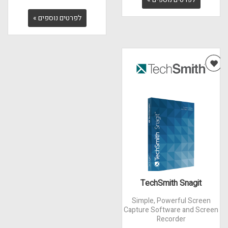
לפרטים נוספים »
TechSmith Snagit
Simple, Powerful Screen
Capture Software and Screen
Recorder