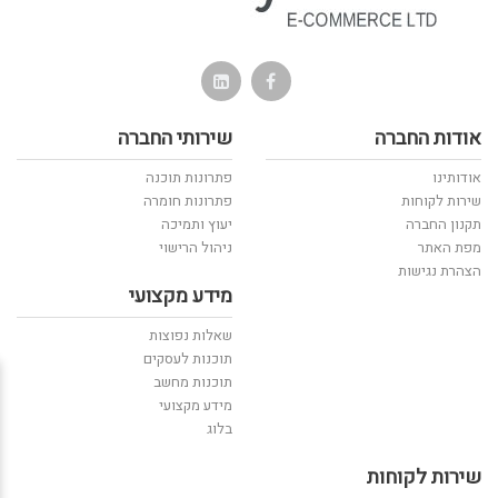
אודות החברה
שירותי החברה
אודותינו
פתרונות תוכנה
שירות לקוחות
פתרונות חומרה
תקנון החברה
יעוץ ותמיכה
מפת האתר
ניהול הרישוי
הצהרת נגישות
מידע מקצועי
שאלות נפוצות
תוכנות לעסקים
תוכנות מחשב
מידע מקצועי
בלוג
שירות לקוחות