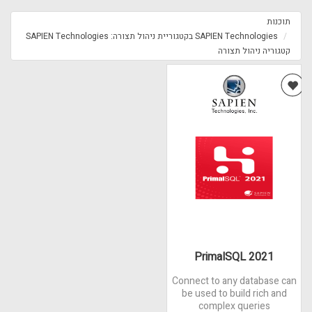
תוכנות
SAPIEN Technologies בקטגוריית ניהול תצורה: SAPIEN Technologies
קטגוריה ניהול תצורה
PrimalSQL 2021
Connect to any database can
be used to build rich and
complex queries