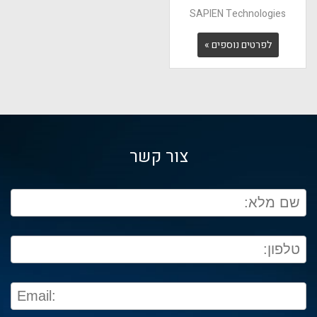
SAPIEN Technologies
לפרטים נוספים »
צור קשר