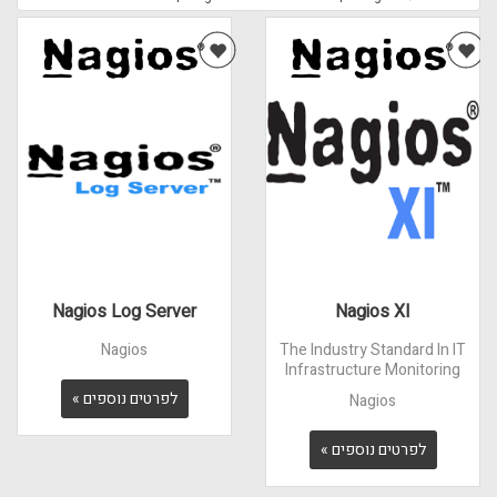
Nagios Log Server
Nagios XI
Nagios
The Industry Standard In IT
Infrastructure Monitoring
לפרטים נוספים »
Nagios
לפרטים נוספים »