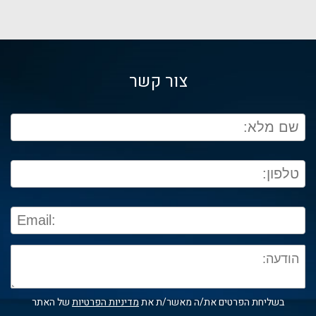
צור קשר
בשליחת הפרטים את/ה מאשר/ת את
מדיניות הפרטיות
של האתר