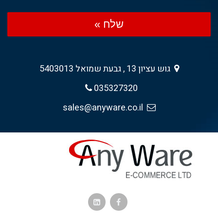
שלח »
גוש עציון 13 , גבעת שמואל 5403013
035327320
sales@anyware.co.il