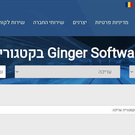
מדיניות פרטיות
יצרנים
שירותי החברה
שירות לקוח