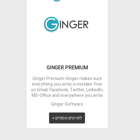
GINGER PREMIUM
Ginger Premium-Ginger makes sure
everything you write is mistake-free
on Gmail, Facebook, Twitter, LinkedIn,
MS-Office and everywhere you write
Ginger Software
לפרטים נוספים »