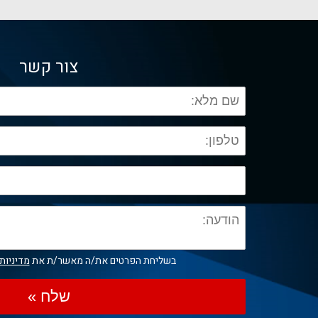
צור קשר
בשליחת הפרטים את/ה מאשר/ת את
מדיניות
שלח »