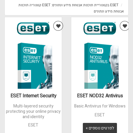
ESET בקטגוריית תוכנות אבטחת מידע ונתונים: ESET קטגוריה תוכנות
אבטחת מידע ונתונים
ESET Internet Security
ESET NOD32 Antivirus
Multi-layered security
Basic Antivirus for Windows
protecting your online privacy
ESET
and identity
ESET
לפרטים נוספים »