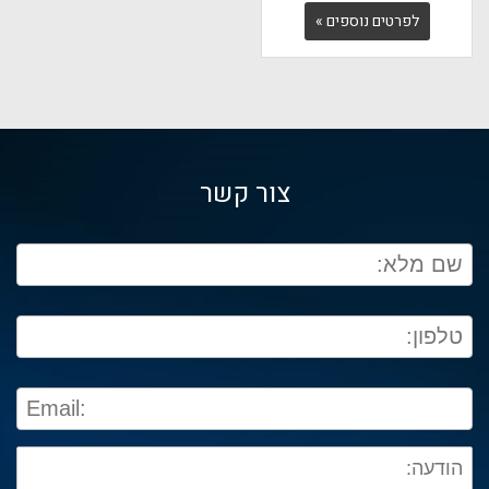
לפרטים נוספים »
צור קשר