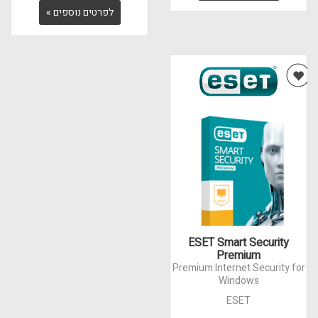
לפרטים נוספים »
ESET Smart Security
Premium
Premium Internet Security for
Windows
ESET