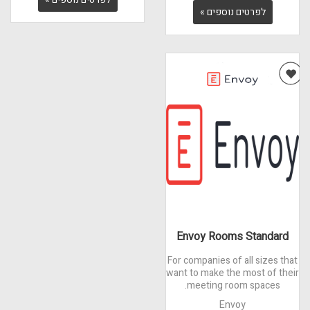
לפרטים נוספים »
Envoy Rooms Standard
For companies of all sizes that
want to make the most of their
meeting room spaces.
Envoy