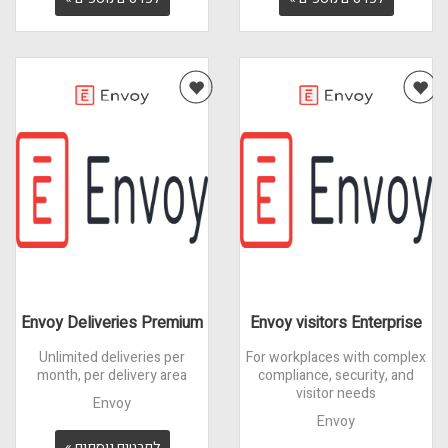
Envoy Deliveries Premium
Envoy visitors Enterprise
Unlimited deliveries per
For workplaces with complex
month, per delivery area
compliance, security, and
visitor needs
Envoy
Envoy
לפרטים נוספים »