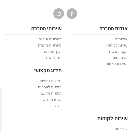
אודות החברה
שירותי החברה
אודותינו
פתרונות תוכנה
שירות לקוחות
פתרונות חומרה
תקנון החברה
יעוץ ותמיכה
מפת האתר
ניהול הרישוי
הצהרת נגישות
מידע מקצועי
שאלות נפוצות
תוכנות לעסקים
תוכנות מחשב
מידע מקצועי
בלוג
שירות לקוחות
צור קשר