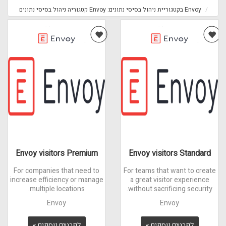
Envoy בקטגוריית ניהול בסיסי נתונים: Envoy קטגוריה ניהול בסיסי נתונים
Envoy visitors Premium
Envoy visitors Standard
For companies that need to
For teams that want to create
increase efficiency or manage
a great visitor experience
multiple locations.
without sacrificing security.
Envoy
Envoy
לפרטים נוספים »
לפרטים נוספים »