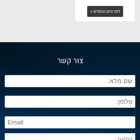
לפרטים נוספים »
צור קשר