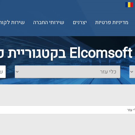
מדיניות פרטיות
יצרנים
שירותי החברה
שירות לקוח
זר