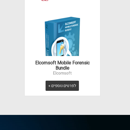
Elcomsoft Mobile Forensic
Bundle
Elcomsoft
לפרטים נוספים »