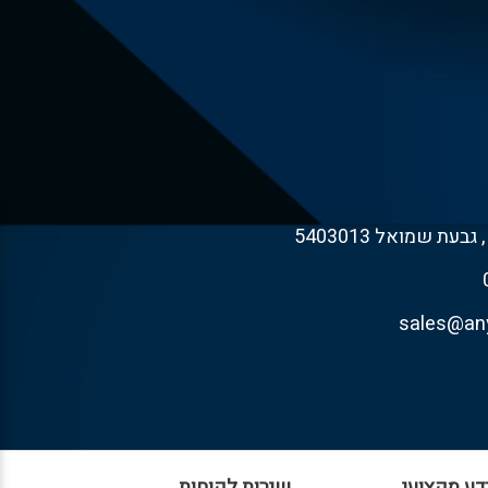
דע מקצועי
שירות לקוחות