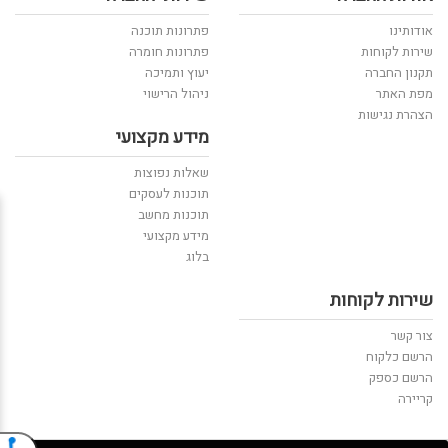
אודותינו
פתרונות תוכנה
שירות לקוחות
פתרונות חומרה
תקנון החברה
יעוץ ותמיכה
מפת האתר
ניהול הרישוי
הצהרת נגישות
מידע מקצועי
שאלות נפוצות
תוכנות לעסקים
תוכנות מחשב
מידע מקצועי
בלוג
שירות לקוחות
צור קשר
הרשם כלקוח
הרשם כספק
קריירה