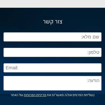
צור קשר
בשליחת הפרטים את/ה מאשר/ת את
מדיניות הפרטיות
של האתר