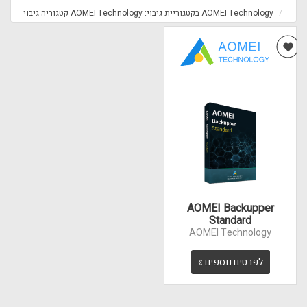
AOMEI Technology בקטגוריית גיבוי: AOMEI Technology קטגוריה גיבוי
AOMEI Backupper
Standard
AOMEI Technology
לפרטים נוספים »