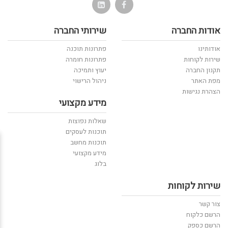
אודות החברה
שירותי החברה
אודותינו
פתרונות תוכנה
שירות לקוחות
פתרונות חומרה
תקנון החברה
יעוץ ותמיכה
מפת האתר
ניהול הרישוי
הצהרת נגישות
מידע מקצועי
שאלות נפוצות
תוכנות לעסקים
תוכנות מחשב
מידע מקצועי
בלוג
שירות לקוחות
צור קשר
הרשם כלקוח
הרשם כספק