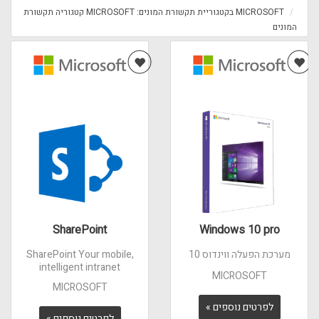
MICROSOFT בקטגוריית תקשורת המונים: MICROSOFT קטגוריה תקשורת
המונים
SharePoint
Windows 10 pro
מערכת הפעלה ווינדוס 10
SharePoint Your mobile,
intelligent intranet
MICROSOFT
MICROSOFT
לפרטים נוספים »
לפרטים נוספים »