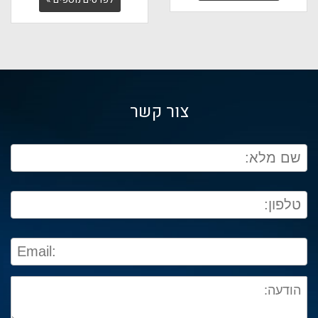
צור קשר