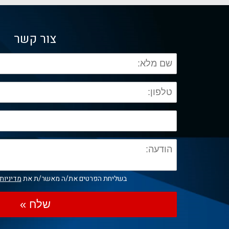
צור קשר
בשליחת הפרטים את/ה מאשר/ת את
מדיניות
שלח »