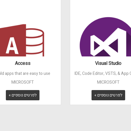
Access
Visual Studio
ild apps that are easy to use
IDE, Code Editor, VSTS, & App 
MICROSOFT
MICROSOFT
לפרטים נוספים »
לפרטים נוספים »