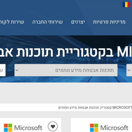
מדיניות פרטיות
יצרנים
שירותי החברה
שירות לקוח