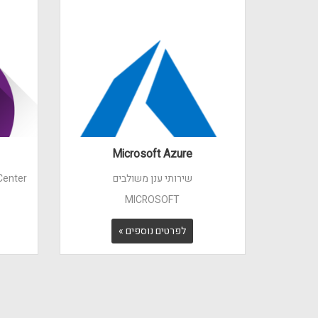
Microsoft Azure
שירותי ענן משולבים
Center
MICROSOFT
לפרטים נוספים »