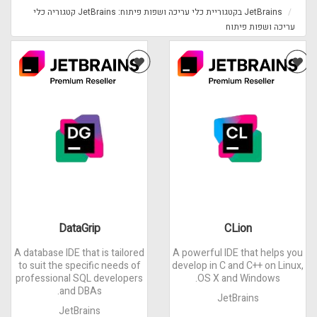
JetBrains בקטגוריית כלי עריכה ושפות פיתוח: JetBrains קטגוריה כלי
עריכה ושפות פיתוח
DataGrip
CLion
A database IDE that is tailored
A powerful IDE that helps you
to suit the specific needs of
develop in C and C++ on Linux,
professional SQL developers
OS X and Windows.
and DBAs.
JetBrains
JetBrains