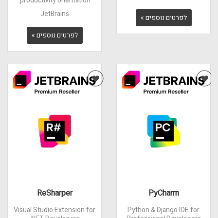
productivity orientation.
JetBrains
לפרטים נוספים »
לפרטים נוספים »
ReSharper
PyCharm
Visual Studio Extension for
Python & Django IDE for