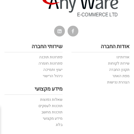
אודות החברה
שירותי החברה
אודותינו
פתרונות תוכנה
שירות לקוחות
פתרונות חומרה
תקנון החברה
יעוץ ותמיכה
מפת האתר
ניהול הרישוי
הצהרת נגישות
מידע מקצועי
שאלות נפוצות
תוכנות לעסקים
תוכנות מחשב
מידע מקצועי
בלוג