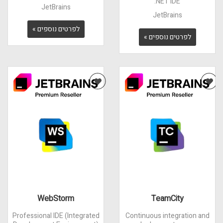
.NET IDE
JetBrains
JetBrains
לפרטים נוספים »
לפרטים נוספים »
WebStorm
TeamCity
Professional IDE (Integrated
Continuous integration and