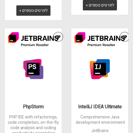
לפרטים נוספים »
לפרטים נוספים »
PhpStorm
IntelliJ IDEA Ultimate
PHP IDE with refactorings,
Comprehensive Java
code completion, on-the-fly
development environment.
code analysis and coding
JetBrains