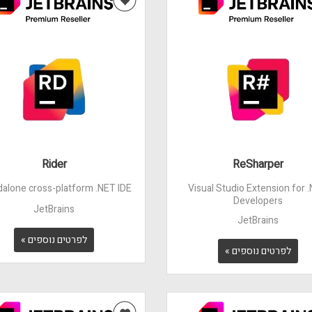
Rider
ReSharper
alone cross-platform .NET IDE
Visual Studio Extension for 
Developers
JetBrains
JetBrains
לפרטים נוספים »
לפרטים נוספים »