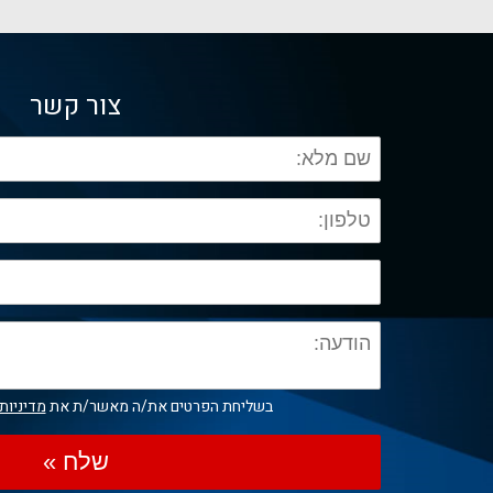
צור קשר
בשליחת הפרטים את/ה מאשר/ת את
מדיניות
שלח »