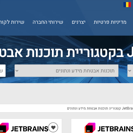
מדיניות פרטיות
יצרנים
שירותי החברה
שירות לקוח