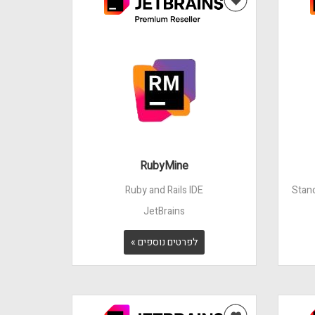
RubyMine
Ruby and Rails IDE
Stand
JetBrains
לפרטים נוספים »