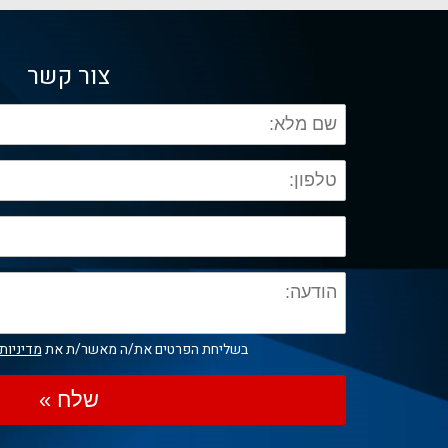
צור קשר
בשליחת הפרטים את/ה מאשר/ת את
מדיניות
שלח »