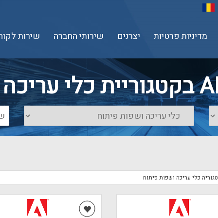
מדיניות פרטיות
יצרנים
שירותי החברה
שירות לקוח