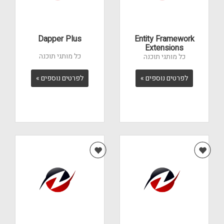
Dapper Plus
Entity Framework
Extensions
כל מותגי תוכנה
כל מותגי תוכנה
לפרטים נוספים »
לפרטים נוספים »