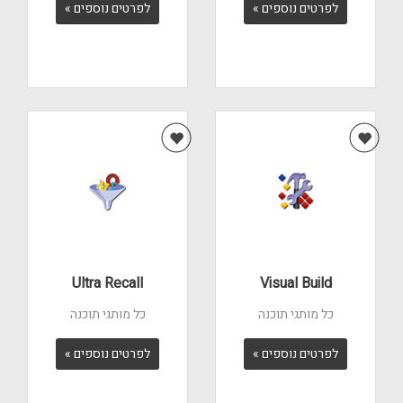
לפרטים נוספים »
לפרטים נוספים »
Ultra Recall
Visual Build
כל מותגי תוכנה
כל מותגי תוכנה
לפרטים נוספים »
לפרטים נוספים »