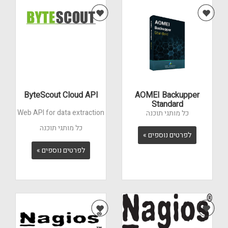
ByteScout Cloud API
AOMEI Backupper
Standard
Web API for data extraction
כל מותגי תוכנה
כל מותגי תוכנה
לפרטים נוספים »
לפרטים נוספים »