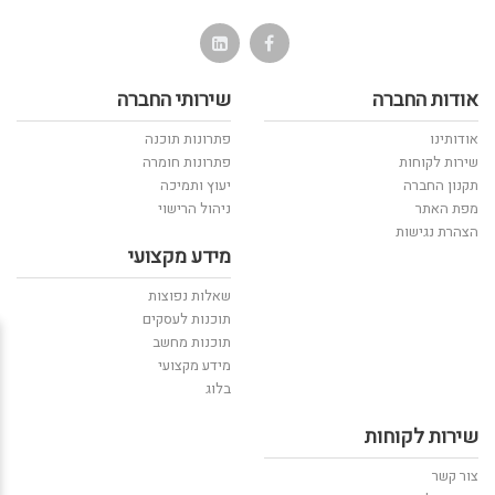
אודות החברה
שירותי החברה
אודותינו
פתרונות תוכנה
שירות לקוחות
פתרונות חומרה
תקנון החברה
יעוץ ותמיכה
מפת האתר
ניהול הרישוי
הצהרת נגישות
מידע מקצועי
שאלות נפוצות
תוכנות לעסקים
תוכנות מחשב
מידע מקצועי
בלוג
שירות לקוחות
צור קשר