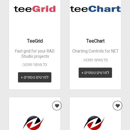
TeeGrid
TeeChart
Fast grid for your RAD
Charting Controls for NET
Studio projects.
כל מותגי תוכנה
כל מותגי תוכנה
לפרטים נוספים »
לפרטים נוספים »