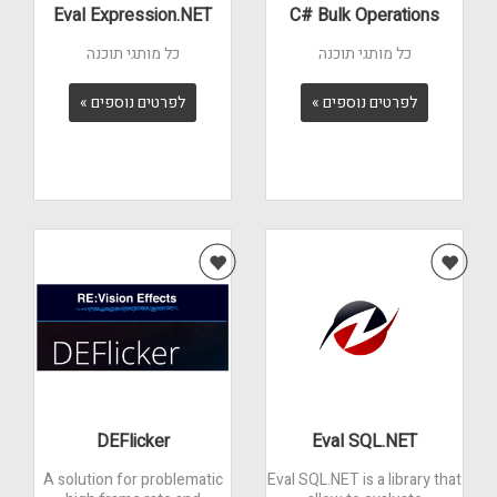
Eval Expression.NET
C# Bulk Operations
כל מותגי תוכנה
כל מותגי תוכנה
לפרטים נוספים »
לפרטים נוספים »
DEFlicker
Eval SQL.NET
A solution for problematic
Eval SQL.NET is a library that