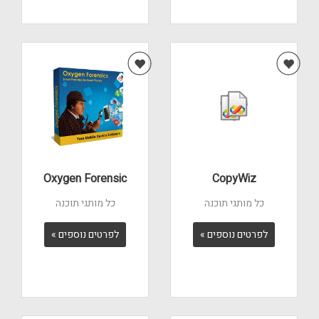
Oxygen Forensic
CopyWiz
כל מותגי תוכנה
כל מותגי תוכנה
לפרטים נוספים »
לפרטים נוספים »