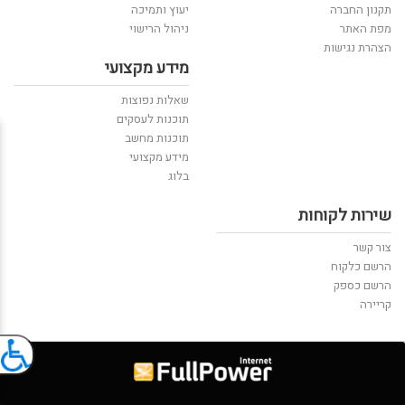
תקנון החברה
יעוץ ותמיכה
מפת האתר
ניהול הרישוי
הצהרת נגישות
מידע מקצועי
שאלות נפוצות
תוכנות לעסקים
תוכנות מחשב
מידע מקצועי
בלוג
שירות לקוחות
צור קשר
הרשם כלקוח
הרשם כספק
קריירה