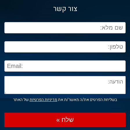
צור קשר
בשליחת הפרטים את/ה מאשר/ת את
מדיניות הפרטיות
של האתר
שלח »