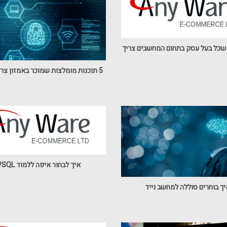
5 תוכנות מומלצות שמוכר באמזון צריך להכיר
איך לבחור איפה ללמוד SQL?
ך בוחרים סוללה למחשב נייד