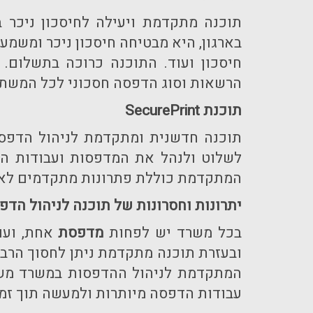
תוכנה מתקדמת ויעילה לחיסכון ניכר
בארגון, היא מבטיחה חיסכון ניכר ומשמ
הרשאות וסוג הדפסה חסכוני לכל המשת
תוכנת
SecurePrint
תוכנה חדשנית ומתקדמת לניהול הדפס
לשלוט ולנהל את המדפסות ועבודות הה
המתקדמת כוללת פתרונות מתקדמים לא
יתרונות וחסרונות של תוכנה לניהול הדפ
בכל משרד יש לפחות
מדפסת
אחת, ועו
ובעזרת תוכנה מתקדמת ניתן לחסוך הרבה 
המתקדמת לניהול ההדפסות במשרד משפ
עבודות הדפסה מיותרות ולמעשה תוך זמ