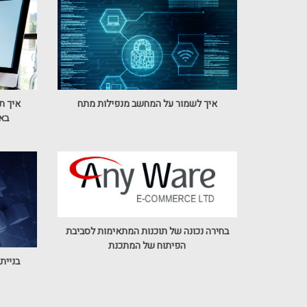
איך לשמור על המחשב מנפילות מתח
איך ת
באמ
בחירה נכונה של תוכנות המתאימות לסביבת
הפיתוח של המתכנת
בניית