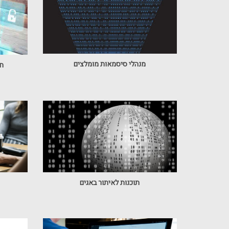
מנהלי סיסמאות מומלצים
חי
תוכנות לאיתור באגים