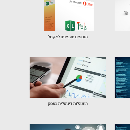
תוספים מעניינים לאקסל
התנהלות דיגיטלית בעסק