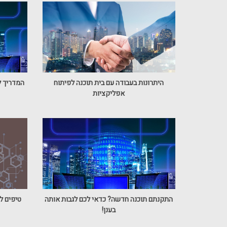
היתרונות בעבודה עם בית תוכנה לפיתוח
המדריך 
אפליקציות
התקנתם תוכנה חדשה? כדאי לכם לגבות אותה
טיפים ל
בענן!