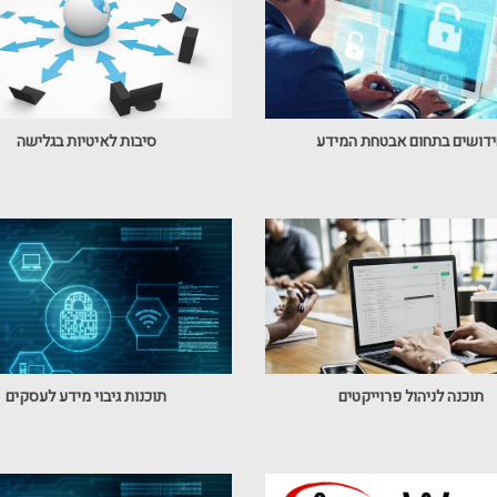
דושים בתחום אבטחת המידע
סיבות לאיטיות בגלישה
תוכנה לניהול פרוייקטים
תוכנות גיבוי מידע לעסקים