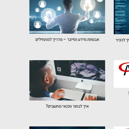
אבטחת מידע וסייבר – מדריך למתחילים
איך לבחור טכנאי מחשבים?