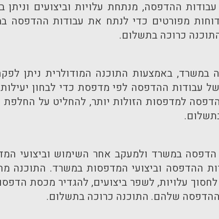
עבודות ההדפסה, מנתחת עלויות וביצועים וניתן
דוחות מפורטים כדי לנתח את עבודות ההדפסה במש
תוכנה כרוכה בתשלום.
 במשרד, באמצעות התוכנה המודולרית ניתן לפקח
ל עבודות ההדפסה לפי מדפסת כדי לבחון יעילות וע
ההדפסה למדפסות הזולות יותר, להחליט על החלפת 
בתשלום.
 הדפסה במשרד ולמעקב אחר השימוש וביצועי המדפ
ות ההדפסה וביצועי המדפסות במשרד. התוכנה מת
לחסוך עלויות, לשפר ביצועים, להגדיר מכסת הדפסות
ת ההדפסה שלהם. התוכנה כרוכה בתשלום.