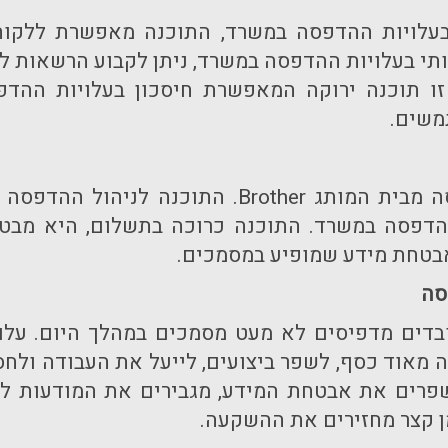
 בעלויות ההדפסה במשרד, התוכנה מאפשרת ללקוח
עותי בעלויות ההדפסה במשרד, ניתן לקבוע הרשאות 
משים.
ה מבית המותג
Brother
. התוכנה לניהול ההדפסה 
דפסה במשרד. התוכנה כרוכה בתשלום, היא מבטי
בטחת מידע שמופיע במסמכים.
סה
בדים מדפיסים לא מעט מסמכים במהלך היום. עלוי
מאוד כסף, לשפר ביצועים, לייעל את העבודה ולחסו
רים את אבטחת המידע, מגבירים את המודעות לעל
ן קצר מחזירים את ההשקעה.