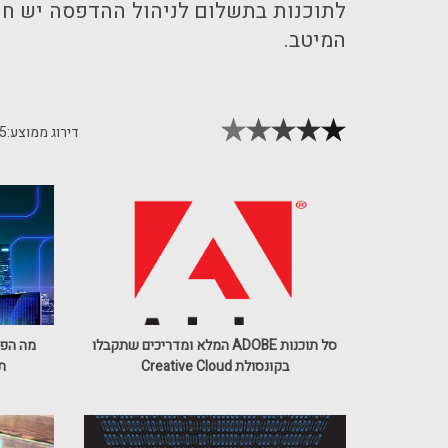
לתוכנות בתשלום לניהול ההדפסה יש חיס
המיטב.
דירוג ממוצע:
5
סל תוכנות ADOBE המלא ומדריכים שתקבלו
בקונסולת Creative Cloud
ת