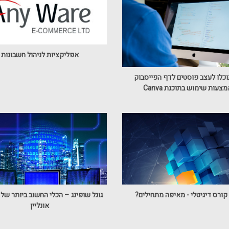
אפליקציות לניהול חשבונות
וכלו לעצב פוסטים לדף הפייסבוק
צעות שימוש בתוכנת Canva
 קורס דיגיטלי - מאיפה מתחילים?
גוגל שופינג – הכלי החשוב ביותר של 
אונליין