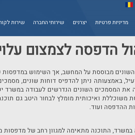
מדיניות פרטיות
יצרנים
שירותי החברה
שירות לקוח
ול הדפסה לצמצום עלו
שונים מבוססת על המחשב, אך השימוש במדפסות עדיי
ל, באמצעותה ניתן להדפיס דוחות שונים, מסמכים, 
והה את המסמכים השונים הנדרשים לעבודה במשרד 
ת משוכללת ואיכותית מומלץ לבחור היטב גם תוכנה 
ות ההדפסה ועוד.
 במשרד, התוכנה מתאימה למגוון רחב של מדפסות מ