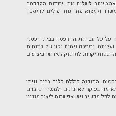
 באמצעותה לשלוח את עבודות ההדפסה
רד ולמצוא פתרונות יעילים לחיסכון
 על כל עבודות ההדפסה בבית העסק,
לויות, ובעזרת ניתוח נכון של הדוחות
מדפסות יקרות לתחזוקה או שהביצועים
סות. התוכנה כוללת כלים רבים וניתן
אימה בעיקר לארגונים ולמשרדים בהם
 לכל מכשיר ויש אפשרות ליצור מנגנון