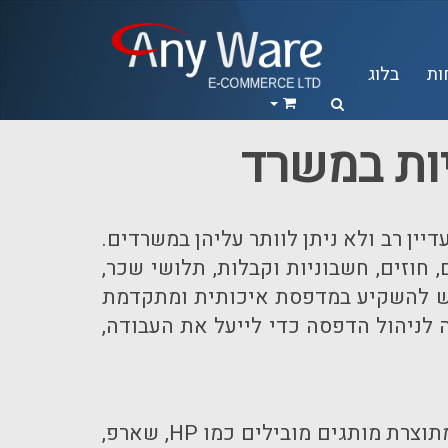
ות
בלוג
יות במשרד
ן רב ולא ניתן לוותר עליהן במשרדים.
חוזים, חשבוניות וקבלות, תלושי שכר,
יש להשקיע במדפסת איכותית ומתקדמת
לניהול הדפסה כדי לייעל את העבודה,
תוצרת מותגים מובילים כמו
HP
, שארפ,