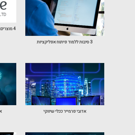
4 מוצרים שכל בעל עסק בתחום המחשבים צריך
3 סיבות ללמוד פיתוח אפליקציות
אדובי פרמייר ככלי שיווקי
אי