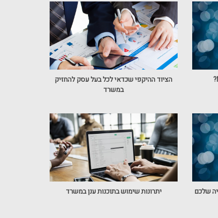
הציוד ההיקפי שכדאי לכל בעל עסק להחזיק
במשרד
יה שלכם
יתרונות שימוש בתוכנות ענן במשרד