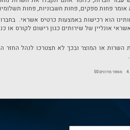
עבור חברות, כלומר אתם תקבלו את השרות מהספק
אומר פחות ספקים, פחות חשבוניות, פחות תשלומים..
ותינו הוא רכישות באמצעות כרטיס אשראי. בחברות
 השרות או המוצר ובכך לא תצטרכו לנהל החזר הוצ
4
מספר מדרגים:
50