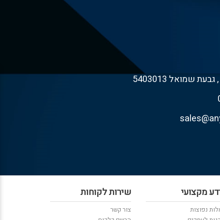
דע מקצועי
שירות לקוחות
ות נפוצות
צור קשר
נות לעסקים
הרשם כלקוח