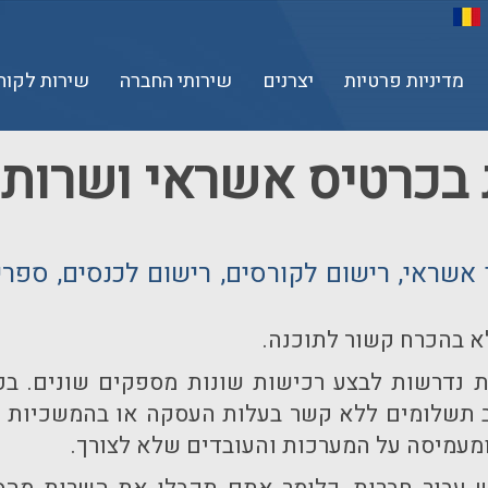
מדיניות פרטיות
יצרנים
שירותי החברה
שירות לקוח
בכרטיס אשראי ושרותי 
א בהכרח קשור לתוכנה.
 נדרשות לבצע רכישות שונות מספקים שונים. ב
ב תשלומים ללא קשר בעלות העסקה או בהמשכיות ה
מעמיסה על המערכות והעובדים שלא לצורך.