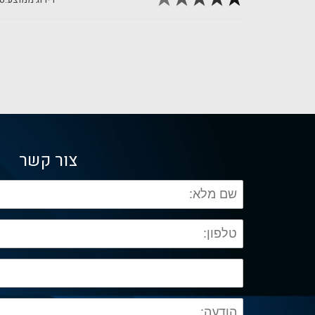
צור קשר