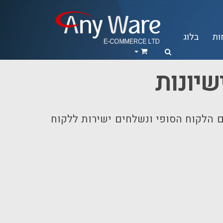
ות
בלוג
שיונות
ם הלקוח הסופי ונשלחים ישירות ללקוח