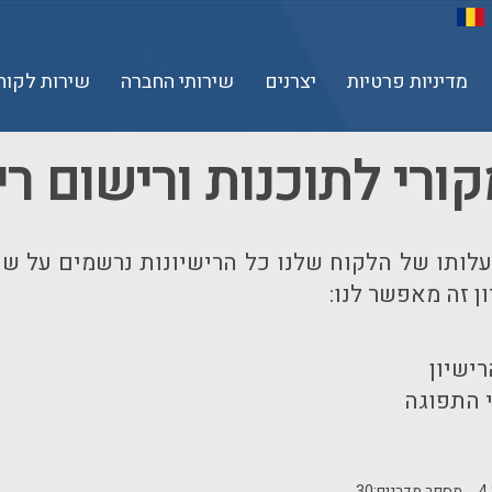
מדיניות פרטיות
יצרנים
שירותי החברה
שירות לקוח
קורי לתוכנות ורישום רי
בבעלותו של הלקוח שלנו כל הרישיונות נרשמים על ש
ן זה מאפשר לנו:
ישיון
י התפוגה
4
מספר מדרגים:
30