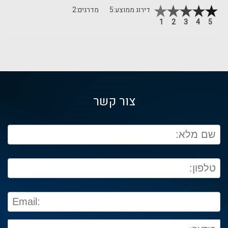
דירוג ממוצע:
5
מדרגים:
2
1
2
3
4
5
צור קשר