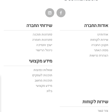
אודות החברה
שירותי החברה
אודותינו
פתרונות תוכנה
שירות לקוחות
פתרונות חומרה
תקנון החברה
יעוץ ותמיכה
מפת האתר
ניהול הרישוי
הצהרת נגישות
מידע מקצועי
שאלות נפוצות
תוכנות לעסקים
תוכנות מחשב
מידע מקצועי
בלוג
שירות לקוחות
צור קשר