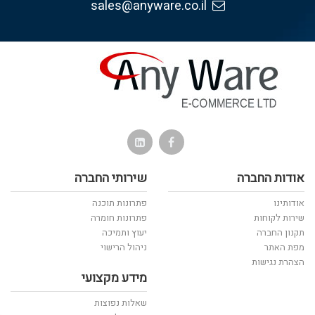
sales@anyware.co.il
אודות החברה
שירותי החברה
אודותינו
פתרונות תוכנה
שירות לקוחות
פתרונות חומרה
תקנון החברה
יעוץ ותמיכה
מפת האתר
ניהול הרישוי
הצהרת נגישות
מידע מקצועי
שאלות נפוצות