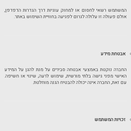
המשתמש רשאי לחסום או למחוק עוגיות דרך הגדרות הדפדפן,
אולם פעולה זו עלולה לגרום לפגיעה בחוויית השימוש באתר.
אבטחת מידע
החברה נוקטת באמצעי אבטחה סבירים על מנת להגן על המידע
האישי מפני גישה בלתי מורשית, שימוש לרעה, שינוי או חשיפה.
עם זאת, החברה אינה יכולה להבטיח הגנה מוחלטת.
זכויות המשתמש