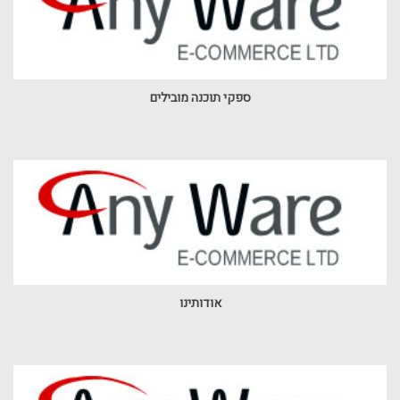
ספקי תוכנה מובילים
אודותינו