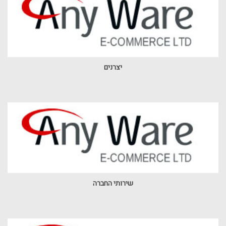
יצרנים
שירותי החברה