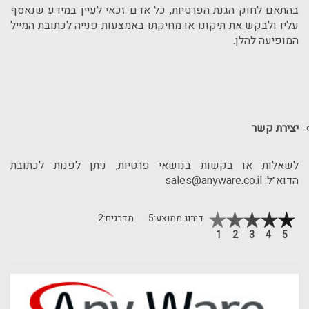
בהתאם לחוק הגנת הפרטיות, כל אדם זכאי לעיין במידע שנאסף
עליו ולבקש את תיקונו או מחיקתו באמצעות פנייה לכתובת המייל
המופיעה להלן.
יצירת קשר
לשאלות או בקשות בנושאי פרטיות, ניתן לפנות לכתובת
הדוא״ל:
sales@anyware.co.il
דירוג ממוצע:
5
מדרגים:
2
1
2
3
4
5