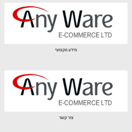
מידע מקצועי
צור קשר