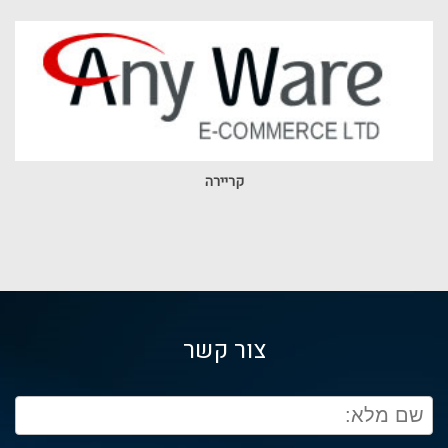
קריירה
צור קשר