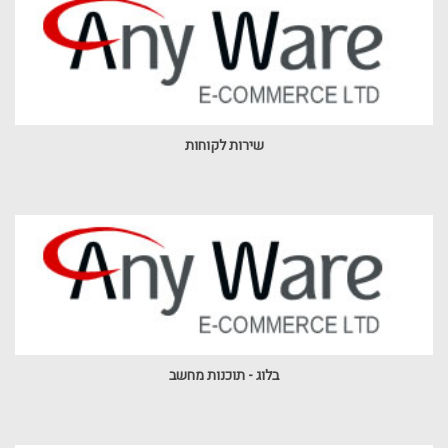
שירות לקוחות
בלוג - תוכנות מחשב