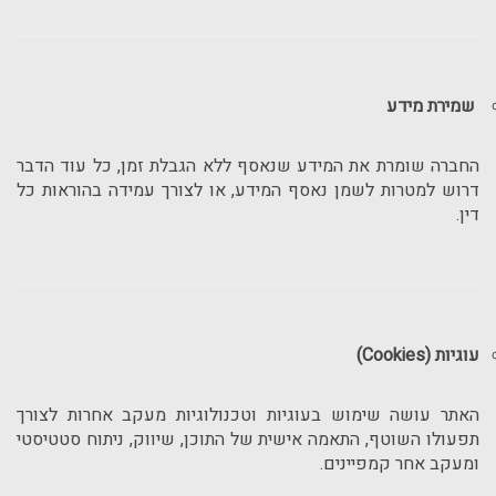
שמירת מידע
החברה שומרת את המידע שנאסף ללא הגבלת זמן, כל עוד הדבר
דרוש למטרות לשמן נאסף המידע, או לצורך עמידה בהוראות כל
דין.
עוגיות (Cookies)
האתר עושה שימוש בעוגיות וטכנולוגיות מעקב אחרות לצורך
תפעולו השוטף, התאמה אישית של התוכן, שיווק, ניתוח סטטיסטי
ומעקב אחר קמפיינים.