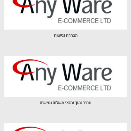
הצהרת נגישות
מחיר נמוך ותנאי תשלום גמישים