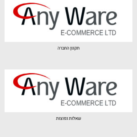
תקנון החברה
שאלות נפוצות