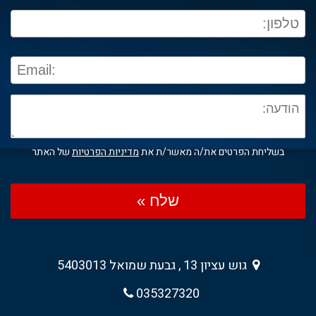
בשליחת הפרטים את/ה מאשר/ת את
מדיניות הפרטיות
של האתר
שלח »
גוש עציון 13 , גבעת שמואל 5403013
035327320