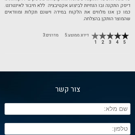
דיסק התקנה ובו הנחיות לביצוע אקטיבציה ללא חיבור לאינטרנט.
כמו כן אנו מלווים את הלקוח במידה וישנם תקלות ומוודאים
שהמוצר הותקן בהצלחה.
דירוג ממוצע:
5
מדרגים:
3
1
2
3
4
5
צור קשר