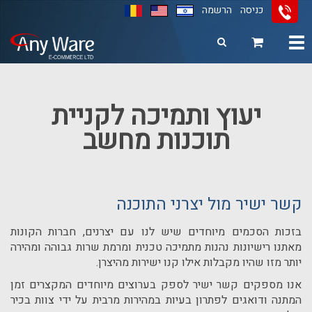
כניסה
הרשמה
Toggle
navigation
11
12
13
יעוץ ותמיכה לקניית
תוכנות מחשב
קשר ישיר מול יצרני התוכנה
בזכות הסכמים מיוחדים שיש לנו עם יצרנים, חברות הקונות
מאתנו רישיונות נהנות מתמיכה טכנית ומרמת שרות גבוהה ומהירה
יותר מזו שהיו מקבלות אילו קנו ישירות מהיצרן.
אנו מספקים קשר ישיר לספק בערוצים מיוחדים המקצרים זמן
המתנה ודואגים לפתרון בעיות במהירות מרבית על ידי צוות בכיר