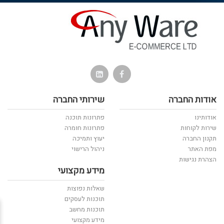
אודות החברה
שירותי החברה
אודותינו
פתרונות תוכנה
שירות לקוחות
פתרונות חומרה
תקנון החברה
יעוץ ותמיכה
מפת האתר
ניהול הרישוי
הצהרת נגישות
מידע מקצועי
שאלות נפוצות
תוכנות לעסקים
תוכנות מחשב
מידע מקצועי