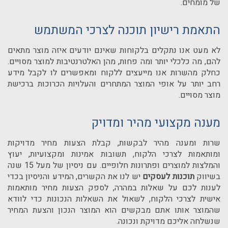
של מומחים.
התאמת רישיון תוכנה לצרכי המשתמש
לא מעט אנו נתקלים בלקוחות שאינם יודעים איזה מוצר מתאים
להם, מה כלכלי יותר ומה פחות, מהן האלטרנטיבות למוצר מסויים.
כחלק מהשרות אנו מייעצים ללקוח ומאפשרים לו לקבל מידע
רחב יותר על אופי המוצר המתחרים והעלויות הכרוכות ברכישת
מוצר מסויים.
מענה מקצועי מהיר ומדויק
שרות ומענה מהיר לבקשות, קבלת הצעות מחיר מדויקות
ומותאמות לצרכי הלקוח, תשובות אמינות ומקצועיות, יעוץ
והמלצות למוצרים ופתרונות חלופיים.
עם ניסיון של מעל 15 שנה
בשיווק
תוכנות לעסקים
יש לנו את הקשרים, המידע והניסיון בכדי
לענות לכם על שאלות במהרה, לספק הצעות מחיר מותאמות
אישית לצרכי הלקוח, לשאול את השאלות הנכונות כדי לוודא
שהמוצר אותו אתם מבקשים הוא המוצר הנכון והצעת המחיר
שנשלחה אליכם מדויקת ונכונה.