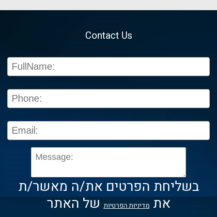
Contact Us
בשליחת הפרטים את/ה מאשר/ת
את
של האתר
מדיניות הפרטיות