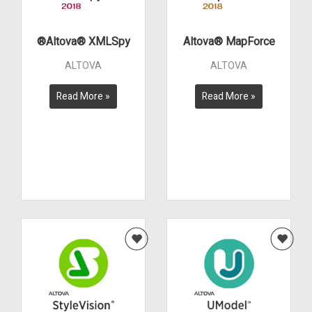
Altova® XMLSpy®
Altova® MapForce
ALTOVA
ALTOVA
Read More »
Read More »